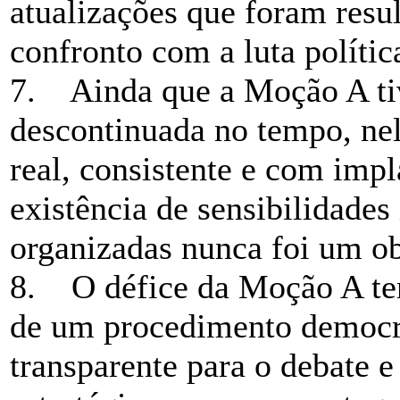
atualizações que foram resul
confronto com a luta polític
7. Ainda que a Moção A tiv
descontinuada no tempo, ne
real, consistente e com impl
existência de sensibilidade
organizadas nunca foi um ob
8. O défice da Moção A tem 
de um procedimento democrá
transparente para o debate e