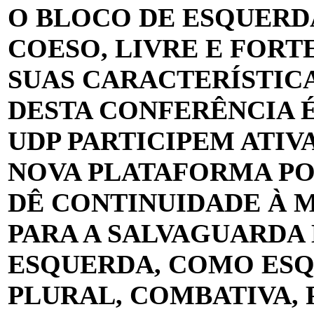
O BLOCO DE ESQUERD
COESO, LIVRE E FORT
SUAS CARACTERÍSTICA
DESTA CONFERÊNCIA É
UDP PARTICIPEM ATI
NOVA PLATAFORMA PO
DÊ CONTINUIDADE À 
PARA A SALVAGUARDA
ESQUERDA, COMO ESQ
PLURAL, COMBATIVA, 