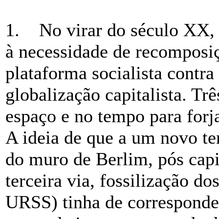
1. No virar do século XX, 
à necessidade de recomposi
plataforma socialista contra 
globalização capitalista. Tr
espaço e no tempo para forj
A ideia de que a um novo te
do muro de Berlim, pós capi
terceira via, fossilização d
URSS) tinha de corresponde