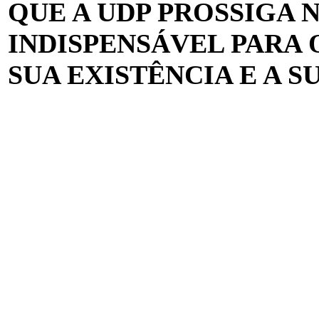
QUE A UDP PROSSIGA 
INDISPENSÁVEL PARA 
SUA EXISTÊNCIA E A S