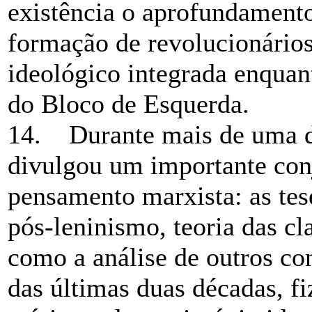
existência o aprofundament
formação de revolucionário
ideológico integrada enquan
do Bloco de Esquerda.
14. Durante mais de uma d
divulgou um importante conj
pensamento marxista: as tes
pós-leninismo, teoria das cl
como a análise de outros co
das últimas duas décadas, f