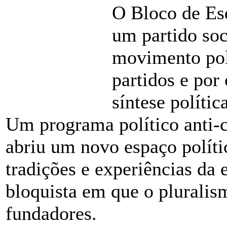
O Bloco de Es
um partido soc
movimento pol
partidos e por
síntese políti
Um programa político anti-c
abriu um novo espaço polític
tradições e experiências da
bloquista em que o pluralis
fundadores.