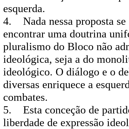
esquerda.
4. Nada nessa proposta se 
encontrar uma doutrina unif
pluralismo do Bloco não ad
ideológica, seja a do monol
ideológico. O diálogo e o de
diversas enriquece a esquerd
combates.
5. Esta conceção de partido
liberdade de expressão ideol