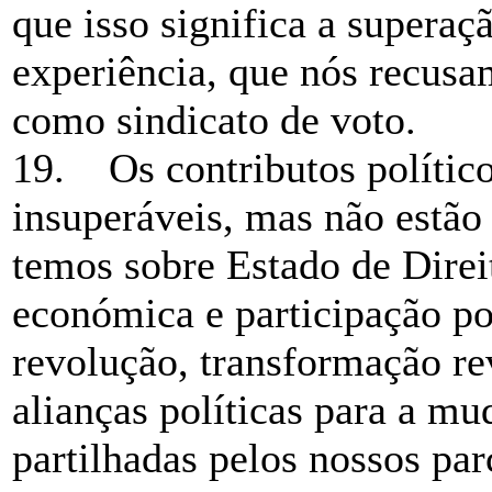
que isso significa a superaç
experiência, que nós recusam
como sindicato de voto.
19. Os contributos polític
insuperáveis, mas não estão
temos sobre Estado de Direi
económica e participação pol
revolução, transformação re
alianças políticas para a mu
partilhadas pelos nossos pa