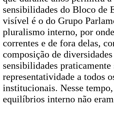
sensibilidades do Bloco de
visível é o do Grupo Parlam
pluralismo interno, por ond
correntes e de fora delas, c
composição de diversidades
sensibilidades praticamente
representatividade a todos o
institucionais. Nesse tempo
equilíbrios interno não eram