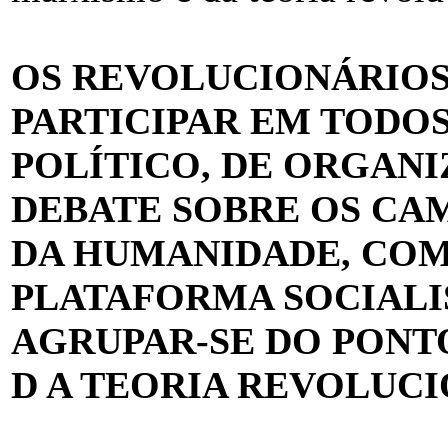
OS REVOLUCIONÁRIOS
PARTICIPAR EM TODOS
POLÍTICO, DE ORGANI
DEBATE SOBRE OS CA
DA HUMANIDADE, COM
PLATAFORMA SOCIALI
AGRUPAR-SE DO PONT
D A TEORIA REVOLUCI