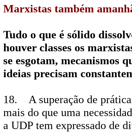
Marxistas também amanh
Tudo o que é sólido dissol
houver classes os marxista
se esgotam, mecanismos q
ideias precisam constantem
18. A superação de práticas
mais do que uma necessidad
a UDP tem expressado de di