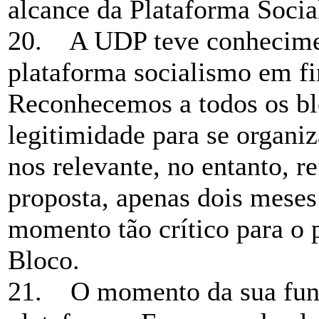
alcance da Plataforma Socia
20. A UDP teve conhecimen
plataforma socialismo em f
Reconhecemos a todos os blo
legitimidade para se organ
nos relevante, no entanto, r
proposta, apenas dois mese
momento tão crítico para o p
Bloco.
21. O momento da sua funda