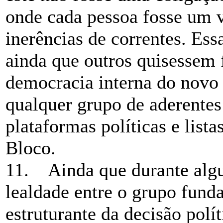
onde cada pessoa fosse um v
inerências de correntes. Ess
ainda que outros quisessem 
democracia interna do novo 
qualquer grupo de aderentes
plataformas políticas e list
Bloco.
11. Ainda que durante alg
lealdade entre o grupo fund
estruturante da decisão polí