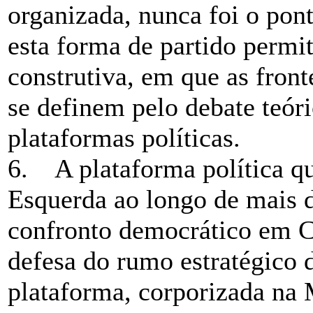
organizada, nunca foi o pont
esta forma de partido permi
construtiva, em que as front
se definem pelo debate teóri
plataformas políticas.
6. A plataforma política qu
Esquerda ao longo de mais 
confronto democrático em C
defesa do rumo estratégico
plataforma, corporizada na