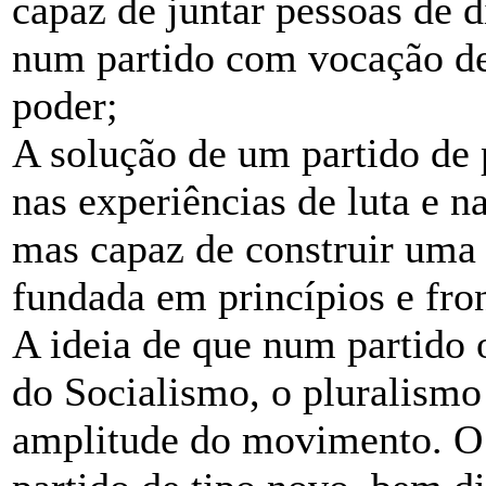
capaz de juntar pessoas de d
num partido com vocação de 
poder;
A solução de um partido de
nas experiências de luta e 
mas capaz de construir uma
fundada em princípios e front
A ideia de que num partido
do Socialismo, o pluralismo
amplitude do movimento. O