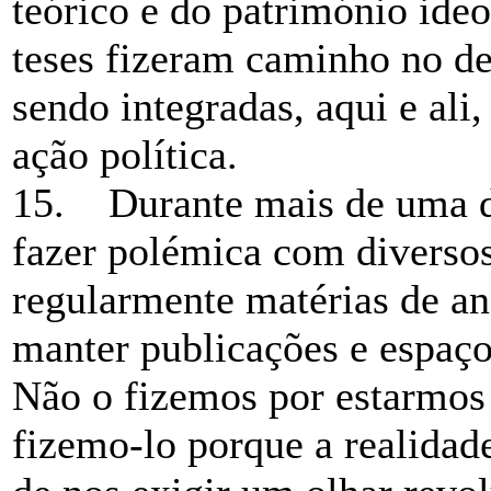
teórico e do património id
teses fizeram caminho no de
sendo integradas, aqui e ali,
ação política.
15. Durante mais de uma d
fazer polémica com diversos 
regularmente matérias de aná
manter publicações e espaço
Não o fizemos por estarmos 
fizemo-lo porque a realidade