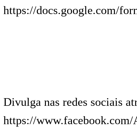
https://docs.google.com
Divulga nas redes sociais 
https://www.facebook.c