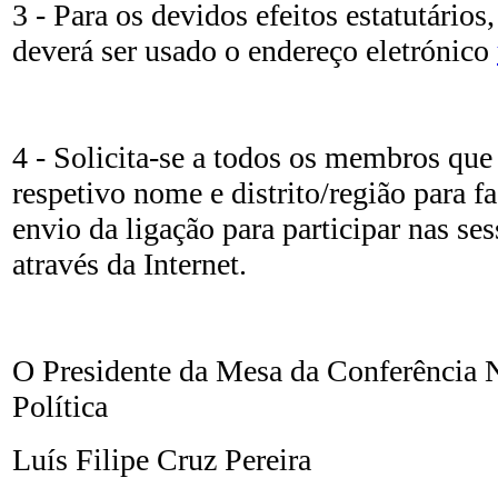
3 - Para os devidos efeitos estatutário
deverá ser usado o endereço eletrónico
4 - Solicita-se a todos os membros qu
respetivo nome e distrito/região para fa
envio da ligação para participar nas se
através da Internet.
O Presidente da Mesa da Conferência 
Política
Luís Filipe Cruz Pereira