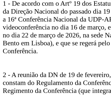
1 - De acordo com o Artº 19 dos Estatu
da Direção Nacional do passado dia 19
a 16ª Conferência Nacional da UDP-A
videoconferência no dia 16 de março, e
no dia 22 de março de 2026, na sede N
Bento em Lisboa), e que se regerá pel
Conferência.
2 - A reunião da DN de 19 de fevereiro
constam do Regulamento da Conferênci
Regimento da Conferência (que integra